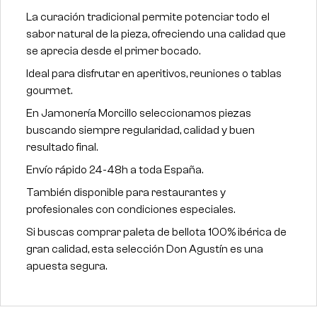
La curación tradicional permite potenciar todo el
sabor natural de la pieza, ofreciendo una calidad que
se aprecia desde el primer bocado.
Ideal para disfrutar en aperitivos, reuniones o tablas
gourmet.
En Jamonería Morcillo seleccionamos piezas
buscando siempre regularidad, calidad y buen
resultado final.
Envío rápido 24-48h a toda España.
También disponible para restaurantes y
profesionales con condiciones especiales.
Si buscas comprar paleta de bellota 100% ibérica de
gran calidad, esta selección Don Agustín es una
apuesta segura.