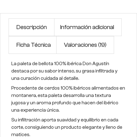
Descripción
Información adicional
Ficha Técnica
Valoraciones (19)
La paleta de bellota 100% ibérica Don Agustín
destaca por su sabor intenso, su grasa infiltrada y
una curación cuidada al detalle.
Procedente de cerdos 100% ibéricos alimentados en
montanera, esta paleta desarrolla una textura
jugosa y un aroma profundo que hacen del ibérico
una experiencia única.
Su infiltración aporta suavidad y equilibrio en cada
corte, consiguiendo un producto elegante y lleno de
matices.