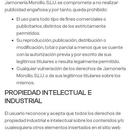
Jamonería Morcillo, S.L.U. se compromete a no realizar
publicidad engañosa y por tanto, queda prohibido:
El uso para todo tipo de fines comerciales o
publicitarios, distintos de los estrictamente
permitidos.
Su reproducción, publicación, distribución o
modificación, total o parcial a menos que se cuente
con la autorización previa y por escrito de sus
legítimos titulares o resulte legalmente permitido.
Cualquier vulneración de los derechos de Jamonería
Morcillo, S.L.U. o de sus legítimos titulares sobre los
mismos.
PROPIEDAD INTELECTUAL E
INDUSTRIAL
El usuario reconoce y acepta que todos los derechos de
propiedad industrial e intelectual sobre los contenidos y/o
cualesquiera otros elementos insertados en el sitio web