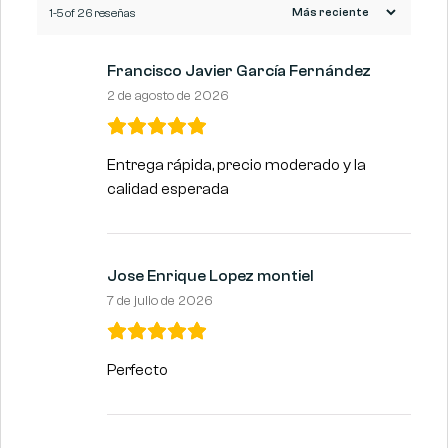
1-5 of 26 reseñas
Francisco Javier García Fernández
2 de agosto de 2026
Entrega rápida, precio moderado y la
calidad esperada
Jose Enrique Lopez montiel
7 de julio de 2026
Perfecto