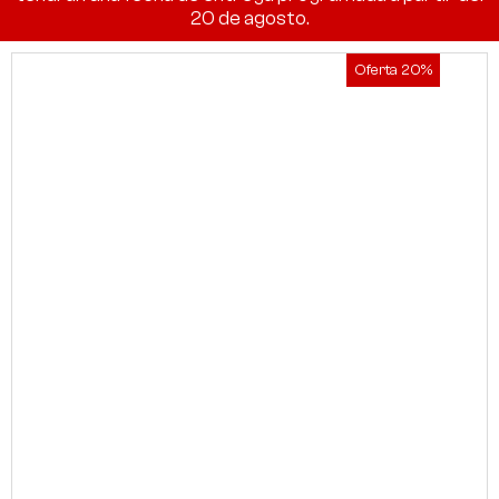
20 de agosto.
Oferta 20%