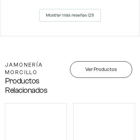
Mostrar más reseñas (21)
JAMONERÍA
Ver Productos
MORCILLO
Productos
Relacionados