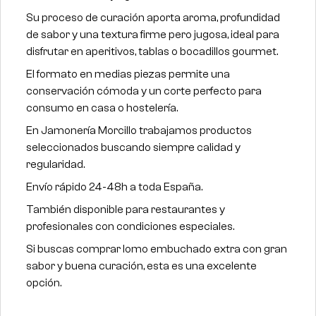
Su proceso de curación aporta aroma, profundidad
de sabor y una textura firme pero jugosa, ideal para
disfrutar en aperitivos, tablas o bocadillos gourmet.
El formato en medias piezas permite una
conservación cómoda y un corte perfecto para
consumo en casa o hostelería.
En Jamonería Morcillo trabajamos productos
seleccionados buscando siempre calidad y
regularidad.
Envío rápido 24-48h a toda España.
También disponible para restaurantes y
profesionales con condiciones especiales.
Si buscas comprar lomo embuchado extra con gran
sabor y buena curación, esta es una excelente
opción.