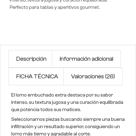
Perfecto para tablas y aperitivos gourmet.
Descripción
Información adicional
FICHA TÉCNICA
Valoraciones (26)
El lomo embuchado extra destaca por su sabor
intenso, su textura jugosa y una curación equilibrada
que potencia todos sus matices.
Seleccionamos piezas buscando siempre una buena
infiltración y un resultado superior, consiguiendo un
lomo más tierno y agradable al corte.