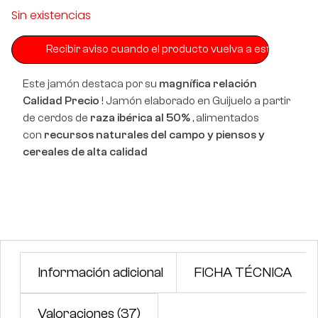
Sin existencias
Este jamón destaca por su
magnífica relación
Calidad Precio
! Jamón elaborado en Guijuelo a partir
de cerdos de
raza ibérica al 50%
, alimentados
con
recursos naturales del campo y piensos y
cereales de alta calidad
Información adicional
FICHA TÉCNICA
Valoraciones (37)