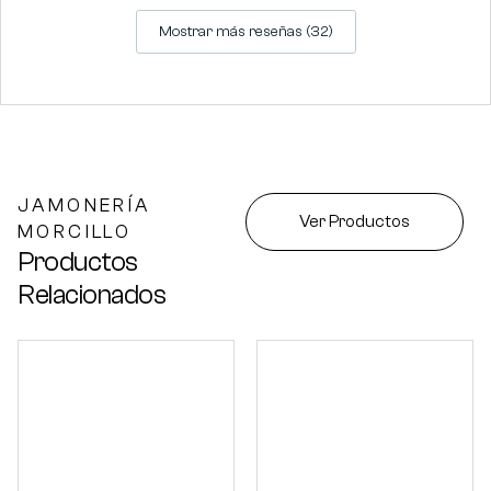
Mostrar más reseñas (32)
JAMONERÍA
Ver Productos
MORCILLO
Productos
Relacionados