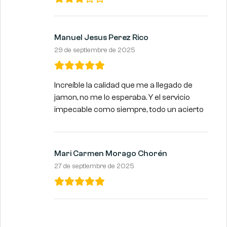
Manuel Jesus Perez Rico
29 de septiembre de 2025
Increíble la calidad que me a llegado de
jamon, no me lo esperaba. Y el servicio
impecable como siempre, todo un acierto
Mari Carmen Morago Chorén
27 de septiembre de 2025