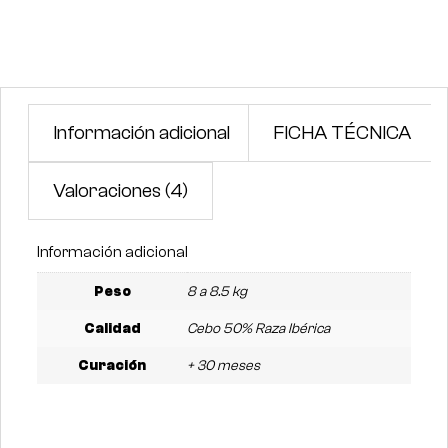
Información adicional
FICHA TÉCNICA
Valoraciones (4)
Información adicional
Peso
8 a 8.5 kg
Calidad
Cebo 50% Raza Ibérica
Curación
+ 30 meses