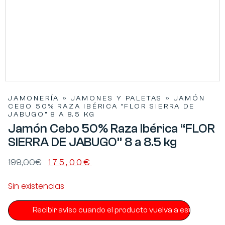
JAMONERÍA
»
JAMONES Y PALETAS
»
JAMÓN
CEBO 50% RAZA IBÉRICA “FLOR SIERRA DE
JABUGO” 8 A 8.5 KG
Jamón Cebo 50% Raza Ibérica “FLOR
SIERRA DE JABUGO” 8 a 8.5 kg
199,00
€
175,00
€
Sin existencias