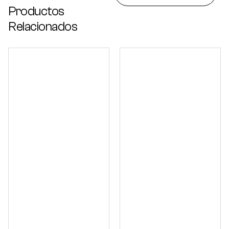
Productos
Relacionados