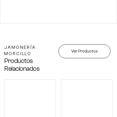
JAMONERÍA
Ver Productos
MORCILLO
Productos
Relacionados