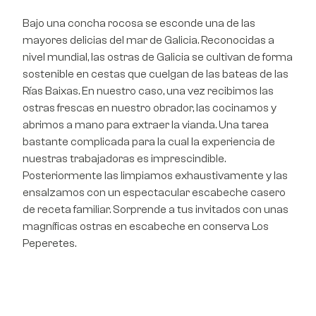
Bajo una concha rocosa se esconde una de las
mayores delicias del mar de Galicia. Reconocidas a
nivel mundial, las ostras de Galicia se cultivan de forma
sostenible en cestas que cuelgan de las bateas de las
Rías Baixas. En nuestro caso, una vez recibimos las
ostras frescas en nuestro obrador, las cocinamos y
abrimos a mano para extraer la vianda. Una tarea
bastante complicada para la cual la experiencia de
nuestras trabajadoras es imprescindible.
Posteriormente las limpiamos exhaustivamente y las
ensalzamos con un espectacular escabeche casero
de receta familiar. Sorprende a tus invitados con unas
magníficas ostras en escabeche en conserva Los
Peperetes.