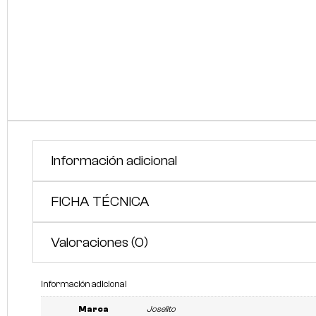
Información adicional
FICHA TÉCNICA
Valoraciones (0)
Información adicional
Marca
Joselito