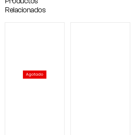
Productos
Relacionados
Agotado