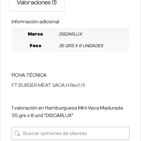
Valoraciones (1)
Información adicional
Marca
DISCARLUX
Peso
35 GRS X 8 UNIDADES
FICHA TÉCNICA
FT BURGER MEAT VACA H Rev1 (1)
1 valoración en
Hamburguesa Mini Vaca Madurada
35 grs x 8 und “DISCARLUX”