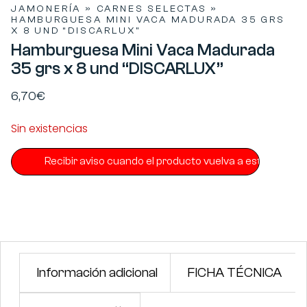
JAMONERÍA
»
CARNES SELECTAS
»
HAMBURGUESA MINI VACA MADURADA 35 GRS
X 8 UND “DISCARLUX”
Hamburguesa Mini Vaca Madurada
35 grs x 8 und “DISCARLUX”
6,70
€
Sin existencias
Información adicional
FICHA TÉCNICA