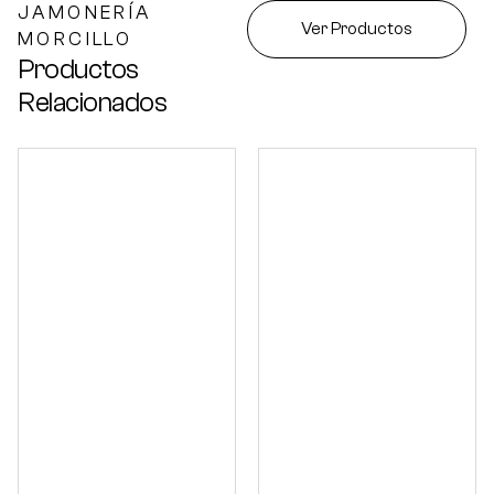
JAMONERÍA
Ver Productos
MORCILLO
Productos
Relacionados