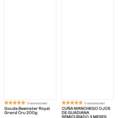
(1 valoraciones)
(1 valoraciones)
Gouda Beemster Royal
CUÑA MANCHEGO OJOS
Grand Cru 200g
DE GUADIANA
SEMICURADO 3 MESES