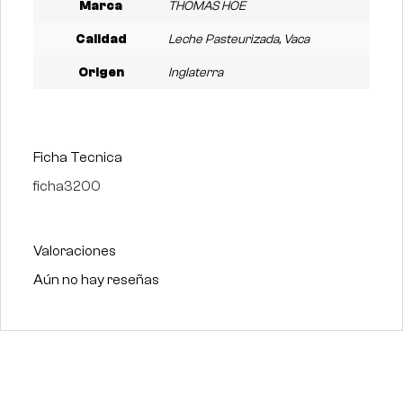
Marca
THOMAS HOE
Calidad
Leche Pasteurizada, Vaca
Origen
Inglaterra
Ficha Tecnica
ficha3200
Valoraciones
Aún no hay reseñas