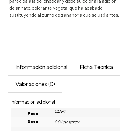
parecida a la del cheddar y debe su color a la adición
de annato, colorante vegetal que ha acabado
sustituyendo al zumo de zanahoria que se usó antes.
Información adicional
Ficha Tecnica
Valoraciones (0)
Información adicional
3,6 kg
Peso
Peso
3.6 Kg/ aprox