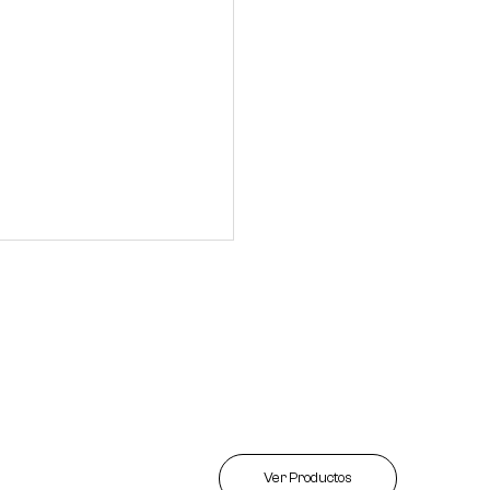
Ver Productos