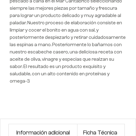
pescado a caña en el Mar Cantábrico seleccionando
siempre las mejores piezas por tamaño y frescura
para lograr un producto delicado y muy agradable al
paladar. Nuestro proceso de elaboración consiste en
limpiar y cocer el bonito en agua con sal, y
posteriormente despiezarlo y retirar cuidadosamente
las espinas a mano. Posteriormente lo bañamos con
nuestro escabeche casero, una deliciosa receta con
aceite de oliva, vinagre y especias que realzan su
sabor. El resultado es un producto exquisito y
saludable, con un alto contenido en proteínas y
omega-3
Información adicional
Ficha Técnica