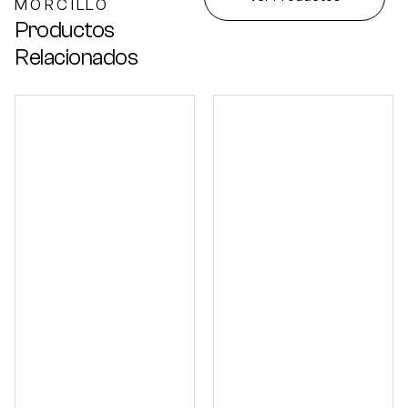
MORCILLO
Productos
Relacionados