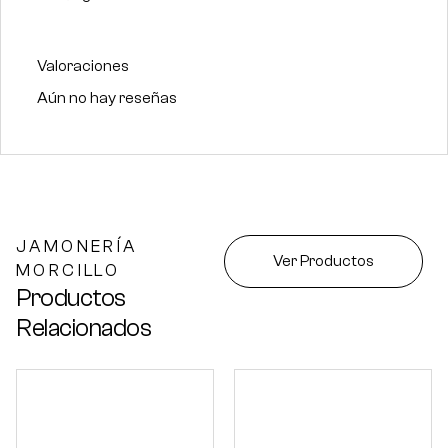
Valoraciones
Aún no hay reseñas
JAMONERÍA
Ver Productos
MORCILLO
Productos
Relacionados