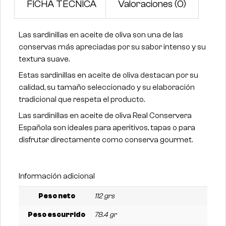
FICHA TÉCNICA
Valoraciones (0)
Las sardinillas en aceite de oliva son una de las
conservas más apreciadas por su sabor intenso y su
textura suave.
Estas sardinillas en aceite de oliva destacan por su
calidad, su tamaño seleccionado y su elaboración
tradicional que respeta el producto.
Las sardinillas en aceite de oliva Real Conservera
Española son ideales para aperitivos, tapas o para
disfrutar directamente como conserva gourmet.
Información adicional
Peso neto
112 grs
Peso escurrido
78.4 gr