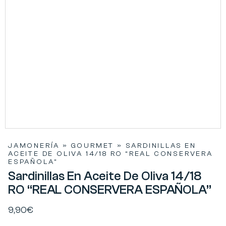
JAMONERÍA
»
GOURMET
»
SARDINILLAS EN
ACEITE DE OLIVA 14/18 RO “REAL CONSERVERA
ESPAÑOLA”
Sardinillas En Aceite De Oliva 14/18
RO “REAL CONSERVERA ESPAÑOLA”
9,90
€