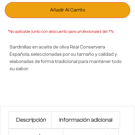
Añadir Al Carrito
*No aplicable junto con descuento para profesionales del 7%
Sardinillas en aceite de oliva Real Conservera
Española, seleccionadas por su tamaño y calidad y
elaboradas de forma tradicional para mantener todo
su sabor.
Descripción
Información adicional