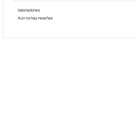
Valoraciones
Aún no hay reseñas