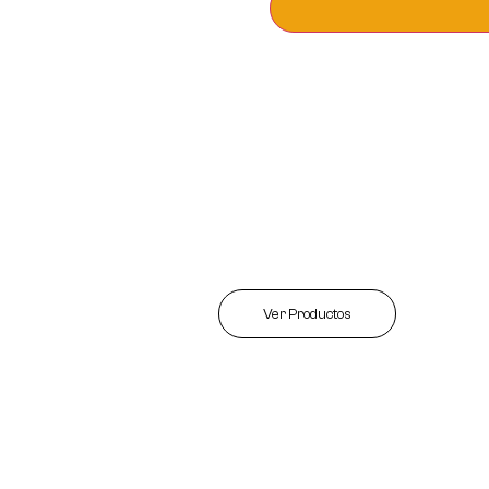
Ver Productos