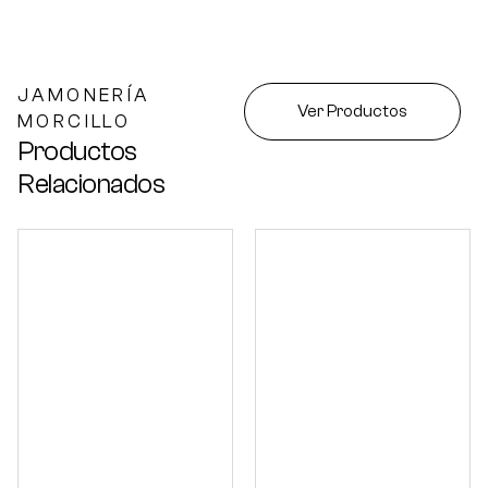
JAMONERÍA
Ver Productos
MORCILLO
Productos
Relacionados