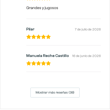
Grandes y jugosos
Pilar
7 de julio de 2026
Manuela Reche Castillo
16 de junio de 2026
Mostrar más reseñas (38)