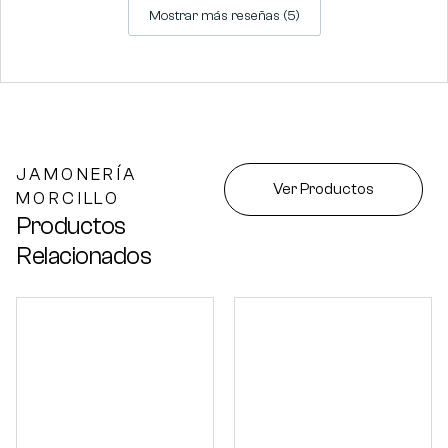
Mostrar más reseñas (5)
JAMONERÍA
Ver Productos
MORCILLO
Productos
Relacionados