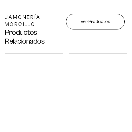
JAMONERÍA
Ver Productos
MORCILLO
Productos
Relacionados